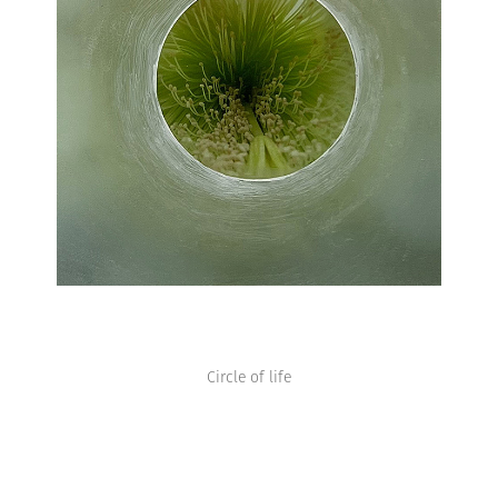
Circle of life