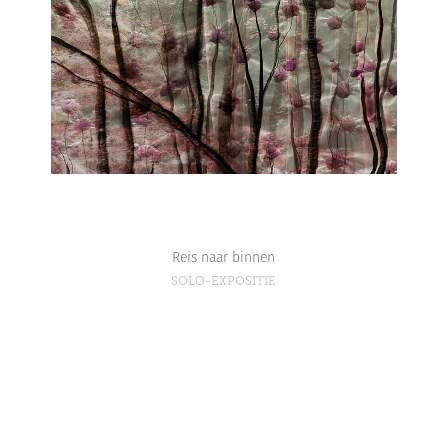
Reis naar binnen
SOLO-EXPOSITIE