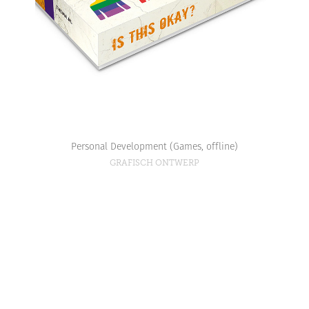
Personal Development (Games, offline)
GRAFISCH ONTWERP