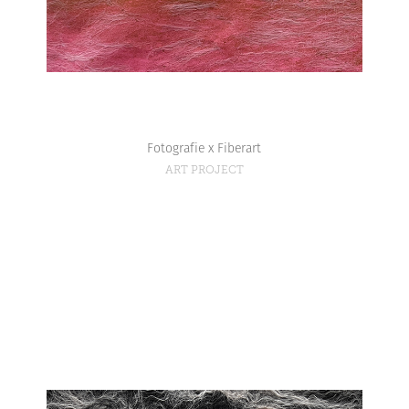
Fotografie x Fiberart
ART PROJECT