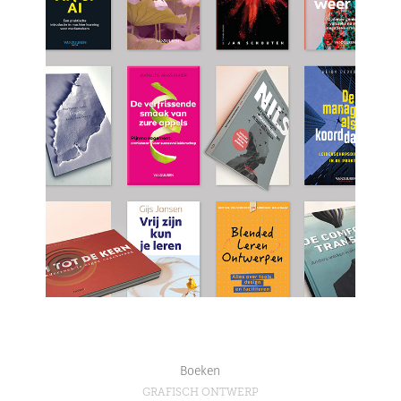
Boeken
GRAFISCH ONTWERP