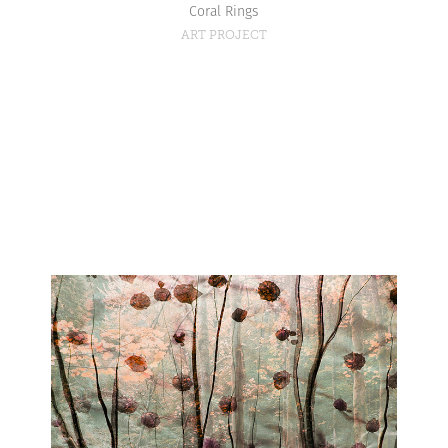
Coral Rings
ART PROJECT