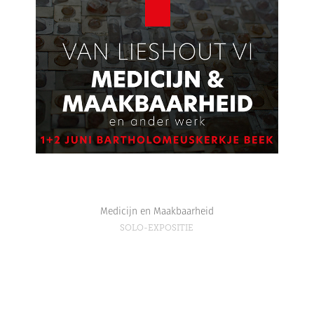
Medicijn en Maakbaarheid
SOLO-EXPOSITIE