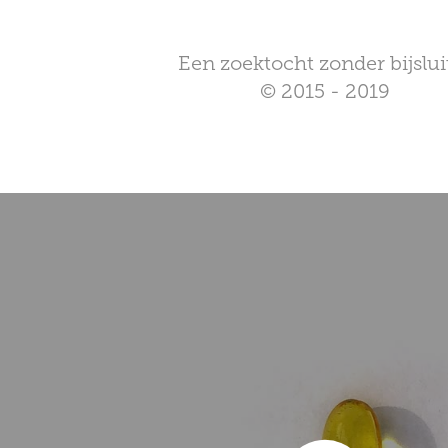
Een zoektocht zonder bijslui
© 2015 - 2019