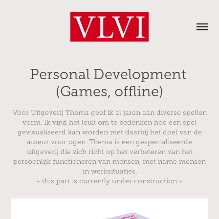
Personal Development 
(Games, offline)
Voor Uitgeverij Thema geef ik al jaren aan diverse spellen
vorm. Ik vind het leuk om te bedenken hoe een spel
gevisualiseerd kan worden met daarbij het doel van de
auteur voor ogen. Thema is een gespecialiseerde
uitgeverij die zich richt op het verbeteren van het
persoonlijk functioneren van mensen, met name mensen
in werksituaties.
- this part is currently under construction -