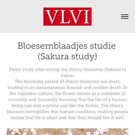
Bloesemblaadjes studie 
(Sakura study)
Petals study after seeing the cherry blossoms (Sakura) in
Japan.
The blooming period of cherry blossoms are short,
leading to an instantaneous flourish and sudden death. In
the Japanese culture, the flower serves as a reminder of
mortality and humanity knowing that the life of a human
being can end anytime just like the flower. The cherry
blossom exemplifies this human condition, making people
realize that life is short and that they should live it well.