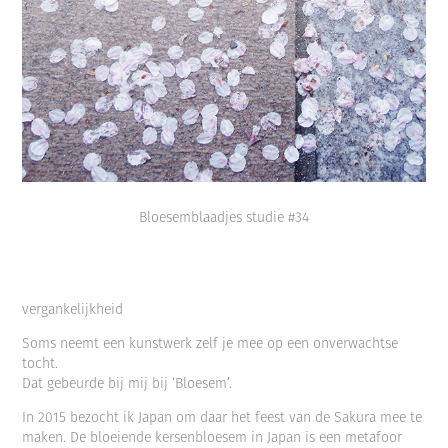
Bloesemblaadjes studie #34
vergankelijkheid
Soms neemt een kunstwerk zelf je mee op een onverwachtse
tocht.
Dat gebeurde bij mij bij ‘Bloesem’.
In 2015 bezocht ik Japan om daar het feest van de Sakura mee te
maken. De bloeiende kersenbloesem in Japan is een metafoor