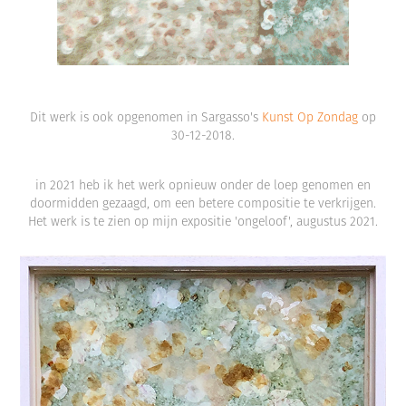
Dit werk is ook opgenomen in Sargasso's
Kunst Op Zondag
op
30-12-2018.
in 2021 heb ik het werk opnieuw onder de loep genomen en
doormidden gezaagd, om een betere compositie te verkrijgen.
Het werk is te zien op mijn expositie 'ongeloof', augustus 2021.