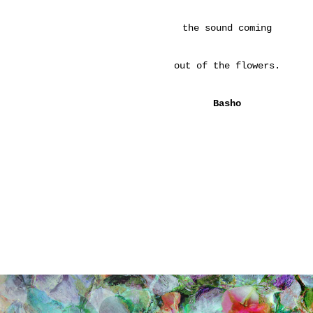
the sound coming
out of the flowers.
Basho