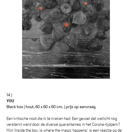
14 |
YOU
Black box | hout, 60 x 60 x 60 cm. | prijs op aanvraag
Een kritische noot die ik te kraken had.
Een gevoel dat wellicht nog
versterkt werd door de diverse quarantaines in het Corona-tijdperk?
Mijn 'Inside the box, is where the magic happens', is een reactie op de