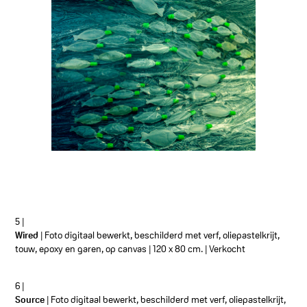
5 |
Wired
| Foto digitaal bewerkt, beschilderd met verf, oliepastelkrijt,
touw, epoxy en garen, op canvas | 120 x 80 cm. | Verkocht
6 |
Source
| Foto digitaal bewerkt, beschilderd met verf, oliepastelkrijt,