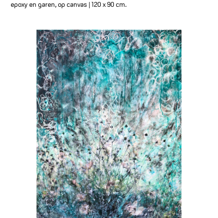
epoxy en garen, op canvas | 120 x 90 cm.