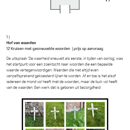
1 |
Hof van waarden
12 Kruisen met gesneuvelde woorden | prijs op aanvraag
De uitspraak 'De waarheid sneuvelt als eerste, in tijden van oorlog', was
het startpunt voor een zoektocht naar woorden die een bepaalde
waarde vertegenwoordigen. Waarden die niet altijd even
vanzelfsprekend gekoesterd lijken te worden. Af en toe is het alsof
iedereen de mond vol heeft met de woorden, maar de buik vol heeft
van de waarden. Een werk dat is geboren uit bezorgdheid.