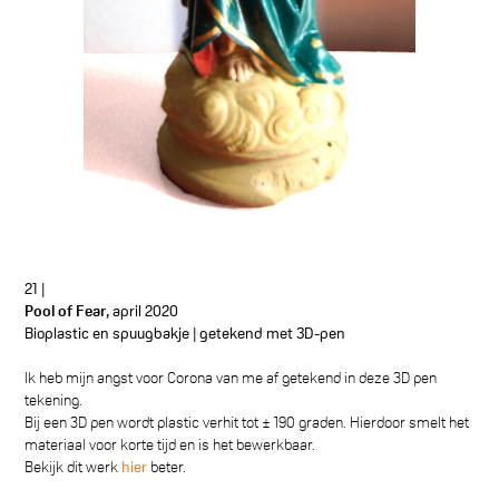
21 |
Pool of Fear
, april 2020
Bioplastic en spuugbakje | getekend met 3D-pen
Ik heb mijn angst voor Corona van me af getekend in deze 3D pen
tekening.
Bij een 3D pen wordt plastic verhit tot ± 190 graden. Hierdoor smelt het
materiaal voor korte tijd en is het bewerkbaar.
Bekijk dit werk
hier
beter.