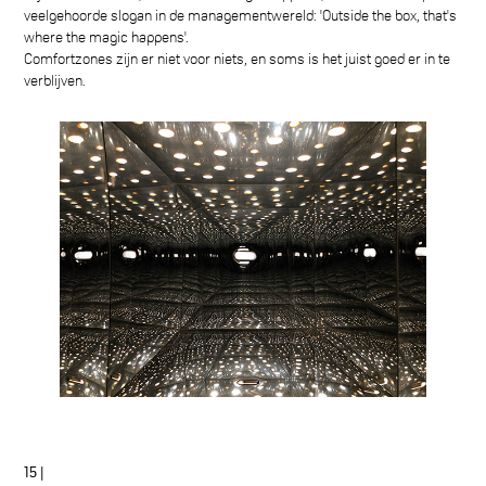
veelgehoorde slogan in de managementwereld: 'Outside the box, that's
where the magic happens'.
Comfortzones zijn er niet voor niets, en soms is het juist goed er in te
verblijven.
15 |