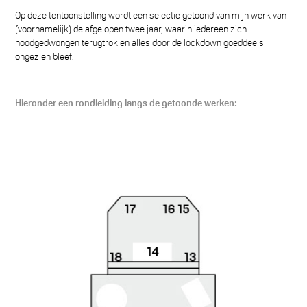
Op deze tentoonstelling wordt een selectie getoond van mijn werk van
(voornamelijk) de afgelopen twee jaar, waarin iedereen zich
noodgedwongen terugtrok en alles door de lockdown goeddeels
ongezien bleef.
Hieronder een rondleiding langs de getoonde werken: