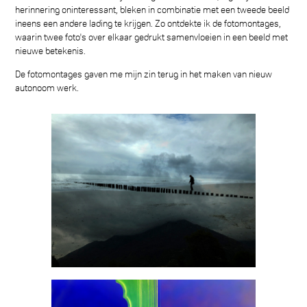
herinnering oninteressant, bleken in combinatie met een tweede beeld
ineens een andere lading te krijgen. Zo ontdekte ik de fotomontages,
waarin twee foto's over elkaar gedrukt samenvloeien in een beeld met
nieuwe betekenis.
De fotomontages gaven me mijn zin terug in het maken van nieuw
autonoom werk.